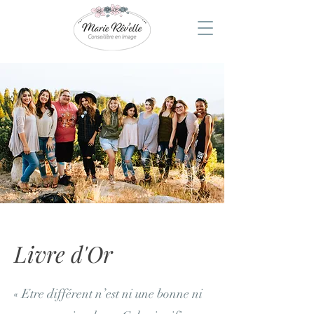
Livre d'Or
« Etre différent n’est ni une bonne ni