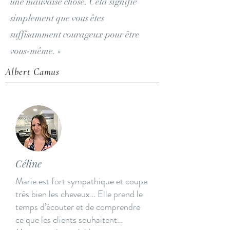
une mauvaise chose. Cela signifie
simplement que vous êtes
suffisamment courageux pour être
vous-même. »
Albert Camus
Céline
Marie est fort sympathique et coupe
très bien les cheveux… Elle prend le
temps d’écouter et de comprendre
ce que les clients souhaitent…