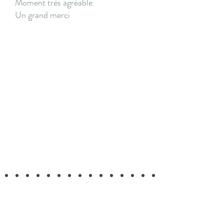
Moment très agréable.
Un grand merci