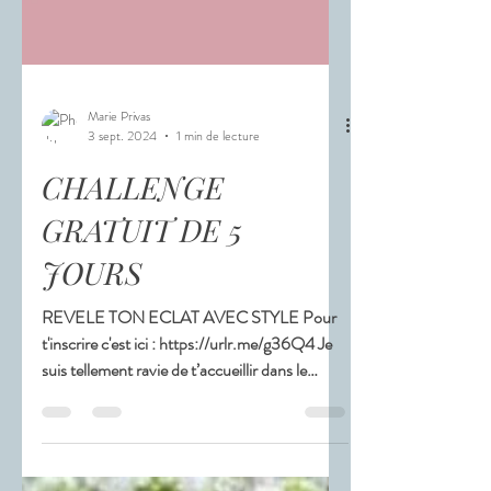
Marie Privas
3 sept. 2024
1 min de lecture
CHALLENGE
GRATUIT DE 5
JOURS
REVELE TON ECLAT AVEC STYLE Pour