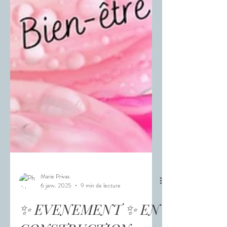
Marie Privas
6 janv. 2025
9 min de lecture