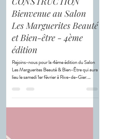
✨ EVENEMENT ✨ EN
CONSTRUCTION
Bienvenue au Salon
Les Marguerites Beauté
et Bien-être - 4ème
édition
Rejoins-nous pour la 4ème édition du Salon
Les Marguerites Beauté & Bien-Être qui aura
lieu le samedi 1er février à Rive-de-Gier.
Plonge dan