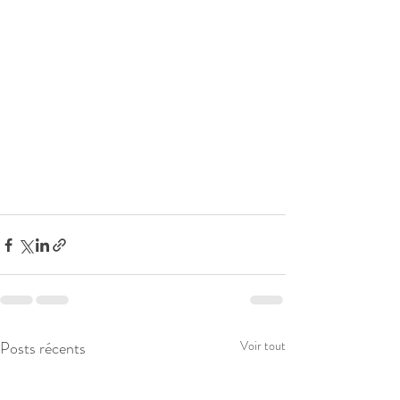
Posts récents
Voir tout